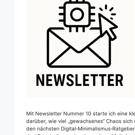
Mit Newsletter Nummer 10 starte ich eine kle
darüber, wie viel „gewachsenes“ Chaos sich 
den nächsten Digital‑Minimalismus‑Ratgebe