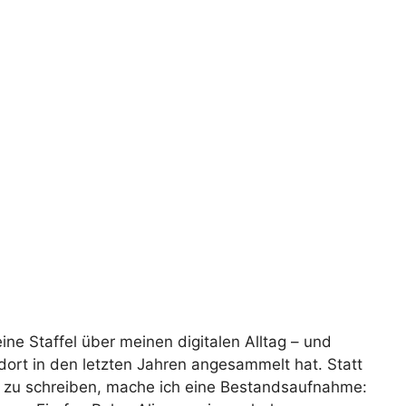
ine Staffel über meinen digitalen Alltag – und
dort in den letzten Jahren angesammelt hat. Statt
r zu schreiben, mache ich eine Bestandsaufnahme: