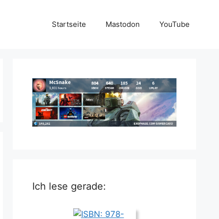
Startseite
Mastodon
YouTube
Ich lese gerade: