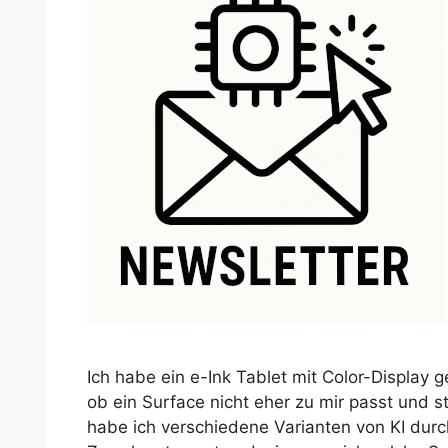
Ich habe ein e-Ink Tablet mit Color-Display g
ob ein Surface nicht eher zu mir passt und st
habe ich verschiedene Varianten von KI dur