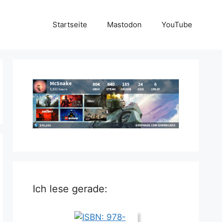
Startseite
Mastodon
YouTube
Ich lese gerade: