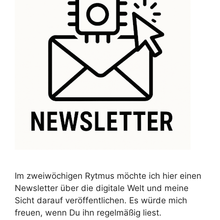
Im zweiwöchigen Rytmus möchte ich hier einen
Newsletter über die digitale Welt und meine
Sicht darauf veröffentlichen. Es würde mich
freuen, wenn Du ihn regelmäßig liest.