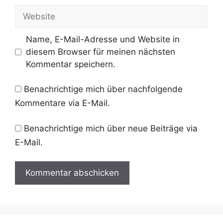
Adresse
Website
Name, E-Mail-Adresse und Website in
diesem Browser für meinen nächsten
Kommentar speichern.
Benachrichtige mich über nachfolgende
Kommentare via E-Mail.
Benachrichtige mich über neue Beiträge via
E-Mail.