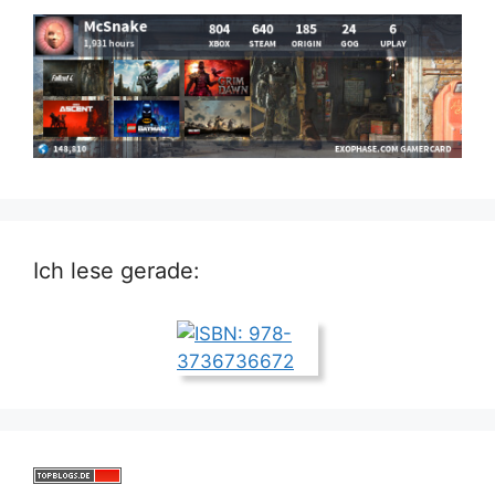
Ich lese gerade: