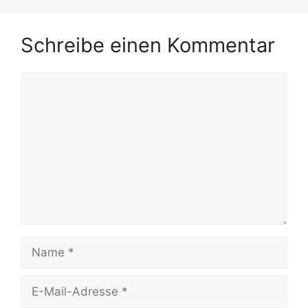
Schreibe einen Kommentar
Kommentar
Name
E-
Mail-